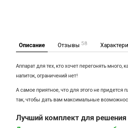
58
Описание
Отзывы
Характер
Аппарат для тех, кто хочет перегонять много,
напиток, ограничений нет!
Реклама
А самое приятное, что для этого не придется
так, чтобы дать вам максимальные возможнос
Лучший комплект для решения