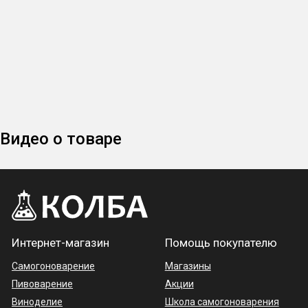
Видео о товаре
Интернет-магазин
Помощь покупателю
Самогоноварение
Магазины
Пивоварение
Акции
Виноделие
Школа самогоноварения