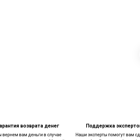
арантия возврата денег
Поддержка эксперто
 вернем вам деньги в случае
Наши эксперты помогут вам с