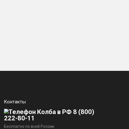
Контакты
8 (800)
222-80-11
Бесплатно по всей России