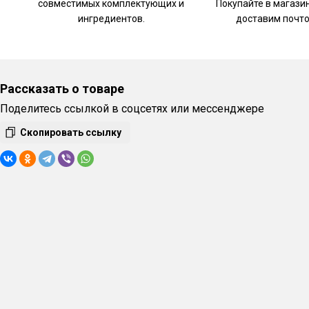
совместимых комплектующих и
Покупайте в магази
ингредиентов.
доставим почто
Рассказать о товаре
Поделитесь ссылкой в соцсетях или мессенджере
Скопировать ссылку