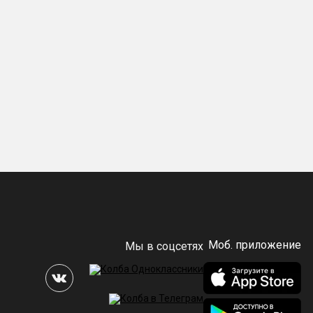
Моб. приложение
Мы в соцсетях