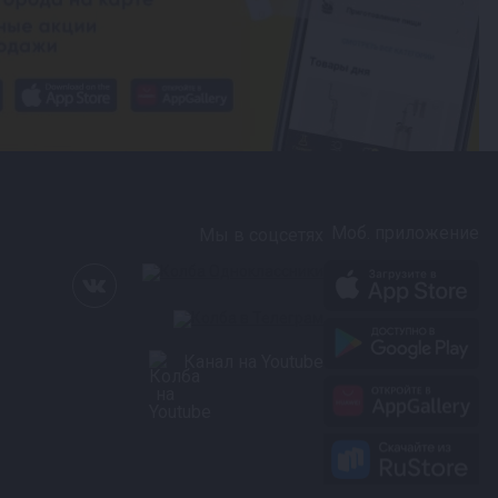
Моб. приложение
Мы в соцсетях
Канал на Youtube