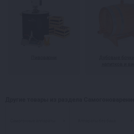
Пивоварни
Дубовые бочки
напитков и ви
Другие товары из раздела Самогоноварени
Самогонные аппараты
Аппараты без бака