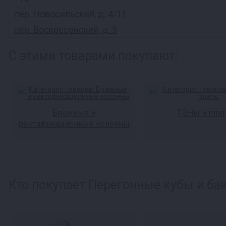
пер. Новосильский, д. 4/11
пер. Воскресенский, д. 9
С этими товарами покупают:
Бражные и
ТЭНы и пли
ректификационные колонны
Кто покупает Перегонные кубы и бак