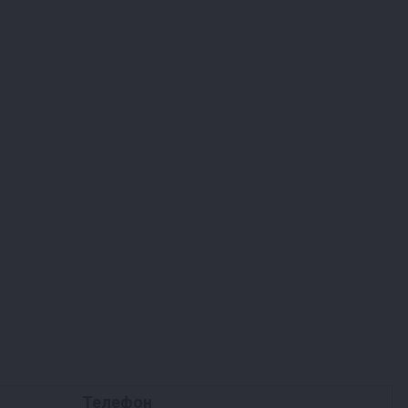
Телефон