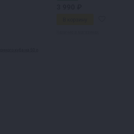
3 990 ₽
Наличие в магазинах