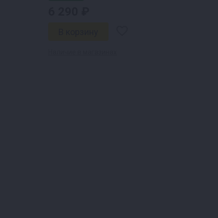
6 290 ₽
Наличие в магазинах