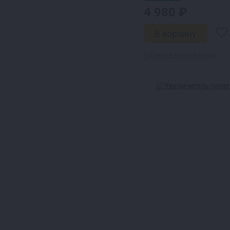
4 980 ₽
Наличие в магазинах