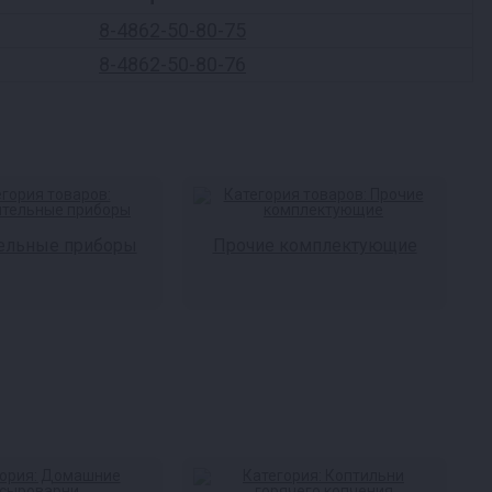
8-4862-50-80-75
8-4862-50-80-76
ельные приборы
Прочие комплектующие