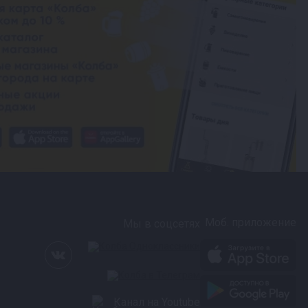
Моб. приложение
Мы в соцсетях
Канал на Youtube