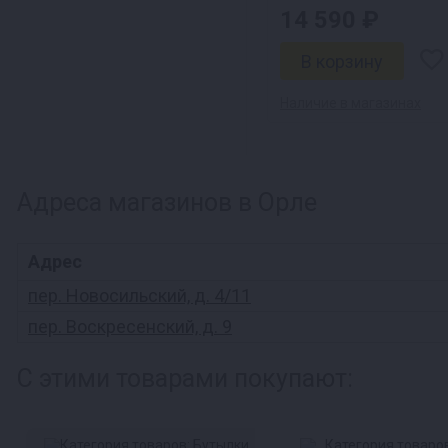
14 590 ₽
Наличие в магазинах
Адреса магазинов в Орле
Адрес
пер. Новосильский, д. 4/11
пер. Воскресенский, д. 9
С этими товарами покупают: