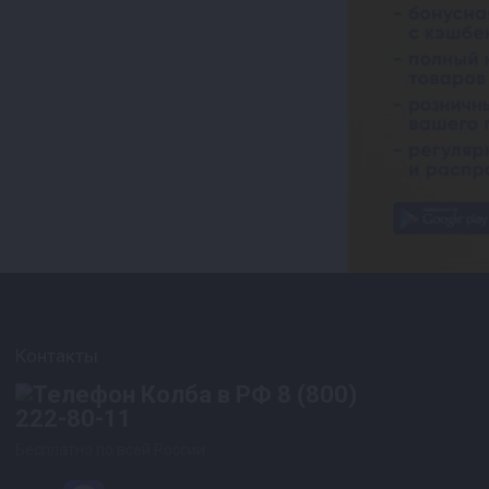
Контакты
8 (800)
222-80-11
Бесплатно по всей России