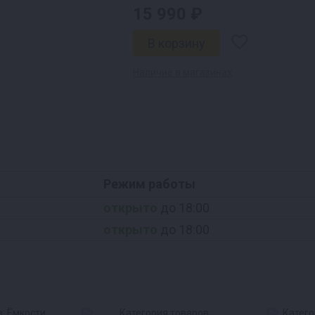
15 990 ₽
Наличие в магазинах
Режим работы
открыто
до 18:00
открыто
до 18:00