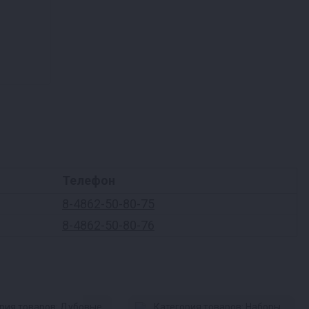
Телефон
8-4862-50-80-75
8-4862-50-80-76