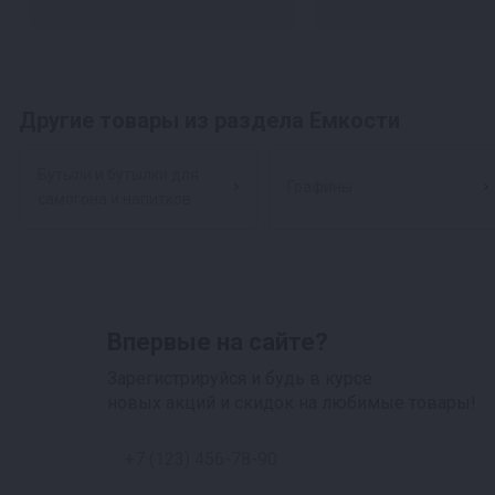
Другие товары из раздела Емкости
Бутыли и бутылки для
Графины
самогона и напитков
Впервые на сайте?
Зарегистрируйся и будь в курсе
новых акций и скидок на любимые товары!