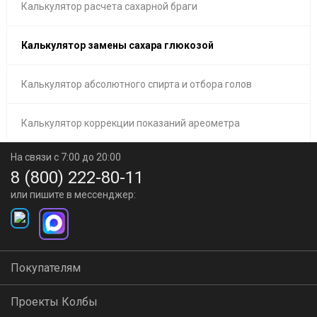
Калькулятор расчета сахарной браги
Калькулятор замены сахара глюкозой
Калькулятор абсолютного спирта и отбора голов
Калькулятор коррекции показаний ареометра
На связи с 7:00 до 20:00
8 (800) 222-80-11
или пишите в мессенджер:
Покупателям
Проекты Колбы