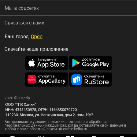
Мы в соцсетях
Связаться с нами
Ваш город:
Орёл
Скачайте наше приложение
2026 © Колба
Вы принимаете условия политики в отношении обработки
персональных данных
каждый раз, когда оставляете свои данные в
любой форме обратной связи на сайте kolba.ru.