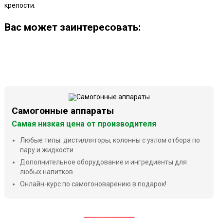
крепости.
Ваc может заинтересовать:
Самогонные аппараты
Самая низкая цена от производителя
Любые типы: дистилляторы, колонны с узлом отбора по
пару и жидкости
Дополнительное оборудование и ингредиенты для
любых напитков
Онлайн-курс по самогоноварению в подарок!