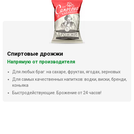
Спиртовые дрожжи
Напрямую от производителя
Для любых браг: на сахаре, фруктах, ягодах, зерновых
Для самых качественных напитков: водки, виски, бренди,
коньяка
Быстродействующие. Брожение от 24 часов!