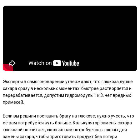
Эксперты в самогоноварении утверждают, что глюкоза лучше
сахара сразу в нескольких моментах: быстрее растворяется и
перерабатывается, допустим гидромодуль 1 к 3, нет вредных
примесей.
Если вы решили поставить брагу на глюкозе, нужно учесть, что
её вам потребуется чуть больше. Калькулятор замены сахара
глюкозой посчитает, сколько вам потребуется глюкозы для
замены сахара, чтобы приготовить продукт без потери