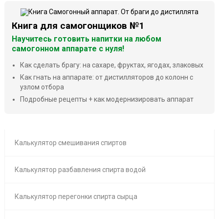
Книга для самогонщиков №1
Научитесь готовить напитки на любом
самогонном аппарате с нуля!
Как сделать брагу: на сахаре, фруктах, ягодах, злаковых
Как гнать на аппарате: от дистилляторов до колонн с
узлом отбора
Подробные рецепты + как модернизировать аппарат
Калькулятор смешивания спиртов
Калькулятор разбавления спирта водой
Калькулятор перегонки спирта сырца