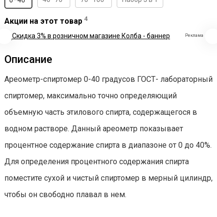
0–40°
4
Акции на этот товар
Реклама
Описание
Ареометр-спиртомер 0-40 градусов ГОСТ- лабораторный
спиртомер, максимально точно определяющий
объемную часть этилового спирта, содержащегося в
водном растворе. Данный ареометр показывает
процентное содержание спирта в диапазоне от 0 до 40%.
Для определения процентного содержания спирта
поместите сухой и чистый спиртомер в мерный цилиндр,
чтобы он свободно плавал в нем.