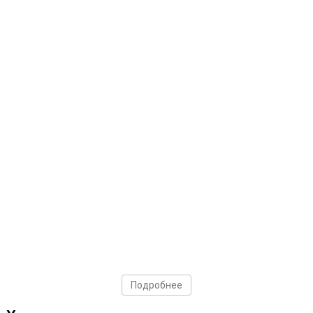
Подробнее