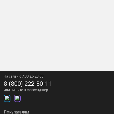
На связи с 7:00 до 20:00
8 (800) 222-80-11
или пишите в мессенджер:
Покупателям