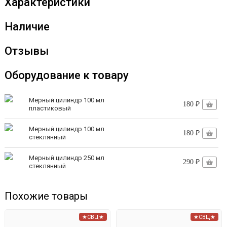
Характеристики
Наличие
Отзывы
Оборудование к товару
Мерный цилиндр 100 мл
180 ₽
пластиковый
Мерный цилиндр 100 мл
180 ₽
стеклянный
Мерный цилиндр 250 мл
290 ₽
стеклянный
Похожие товары
★СВЦ★
★СВЦ★