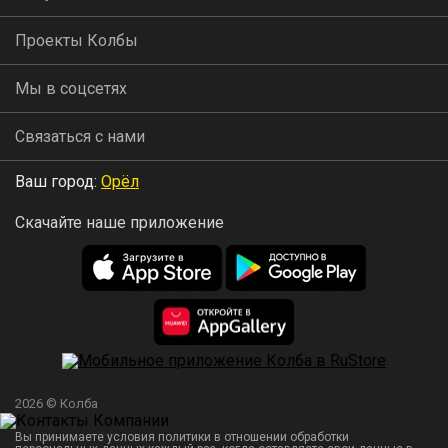
Проекты Колбы
Мы в соцсетях
Связаться с нами
Ваш город:
Орёл
Скачайте наше приложение
2026 © Колба
Вы принимаете условия политики в отношении обработки