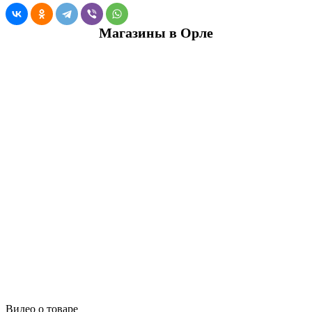
Магазины в Орле
Видео о товаре