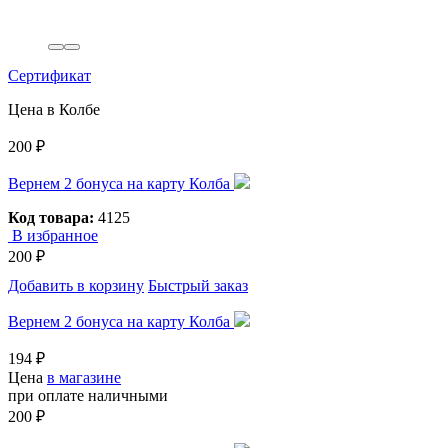
Сертификат
Цена в Колбе
200 ₽
Вернем 2 бонуса на карту Колба
Код товара:
4125
В избранное
200 ₽
Добавить в корзину
Быстрый заказ
Вернем 2 бонуса на карту Колба
194 ₽
Цена
в магазине
при оплате наличными
200 ₽