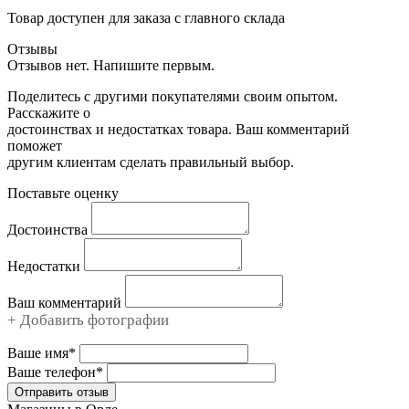
Товар доступен для заказа с главного склада
Отзывы
Отзывов нет. Напишите первым.
Поделитесь с другими покупателями своим опытом.
Расскажите о
достоинствах и недостатках товара. Ваш комментарий
поможет
другим клиентам сделать правильный выбор.
Поставьте оценку
Достоинства
Недостатки
Ваш комментарий
+ Добавить фотографии
Ваше имя*
Ваше телефон*