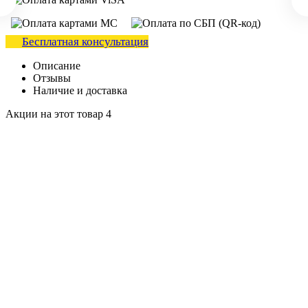
Бесплатная консультация
Описание
Отзывы
Наличие и доставка
Акции на этот товар
4