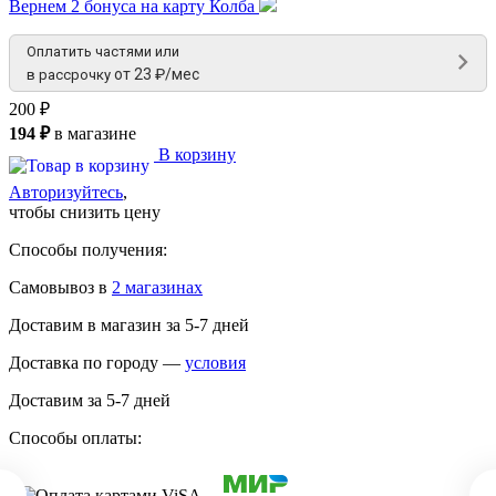
Вернем 2 бонуса на карту Колба
Оплатить частями или
от 23 ₽/мес
в рассрочку
200 ₽
194 ₽
в магазине
В корзину
Авторизуйтесь
,
чтобы снизить цену
Способы получения:
Самовывоз в
2 магазинах
Доставим в магазин за 5-7 дней
Доставка по городу —
условия
Доставим за 5-7 дней
Способы оплаты: