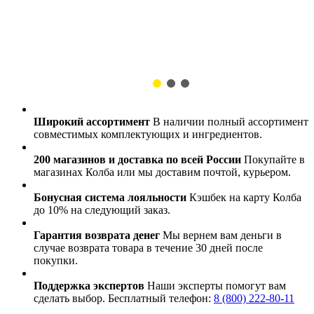
Широкий ассортимент
В наличии полный ассортимент
совместимых комплектующих и ингредиентов.
200 магазинов и доставка по всей России
Покупайте в
магазинах Колба или мы доставим почтой, курьером.
Бонусная система лояльности
Кэшбек на карту Колба
до 10% на следующий заказ.
Гарантия возврата денег
Мы вернем вам деньги в
случае возврата товара в течение 30 дней после
покупки.
Поддержка экспертов
Наши эксперты помогут вам
сделать выбор. Бесплатный телефон:
8 (800) 222-80-11