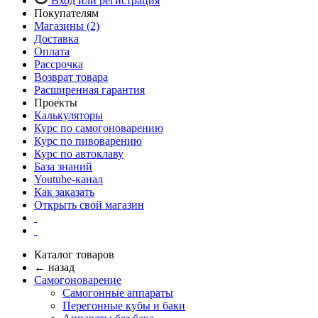
Вход или регистрация
Покупателям
Магазины (2)
Доставка
Оплата
Рассрочка
Возврат товара
Расширенная гарантия
Проекты
Калькуляторы
Курс по самогоноварению
Курс по пивоварению
Курс по автоклаву
База знаний
Youtube-канал
Как заказать
Открыть свой магазин
Каталог товаров
← назад
Самогоноварение
Самогонные аппараты
Перегонные кубы и баки