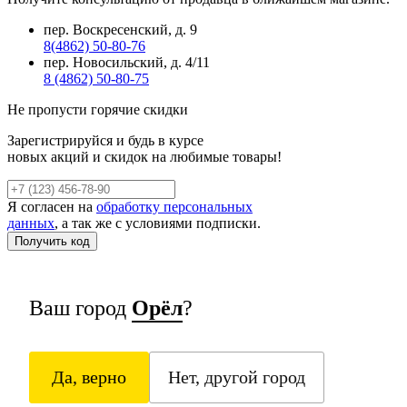
пер. Воскресенский, д. 9
8(4862) 50-80-76
пер. Новосильский, д. 4/11
8 (4862) 50-80-75
Не пропусти горячие скидки
Зарегистрируйся и будь в курсе
новых акций и скидок на любимые товары!
Я согласен на
обработку персональных
данных
, а так же с условиями подписки.
Ваш город
Орёл
?
Да, верно
Нет, другой город